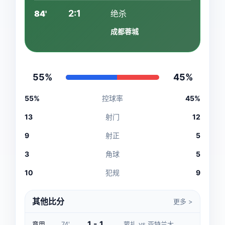
2:1
84'
绝杀
成都蓉城
55%
45%
55%
控球率
45%
13
射门
12
9
射正
5
3
角球
5
10
犯规
9
其他比分
更多 >
1 - 1
意甲
74'
蒙扎 vs 亚特兰大