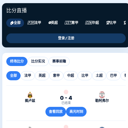
比分直播
🏠
全部
🇫🇷
法甲
⚽
英超
🇮🇹
意甲
🇨🇳
中超
🏆
比甲
🏆
登录 / 注册
终场比分
比分实况
赛事前瞻
全部
法甲
英超
意甲
中超
比甲
土超
巴甲
葡
0 - 4
图卢兹
勒阿弗尔
已结束
查看回放
高光时刻