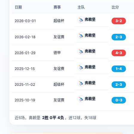
日期
赛事
主队
比分
弗赖堡
2026-03-01
超级杯
3-2
弗赖堡
2026-02-18
友谊赛
2-3
弗赖堡
2026-01-29
德甲
4-3
弗赖堡
2025-12-15
友谊赛
1-4
弗赖堡
2025-11-02
超级杯
2-3
弗赖堡
2025-10-19
友谊赛
0-3
近6场，弗赖堡
2胜
0平
4负
，进12球，失18球