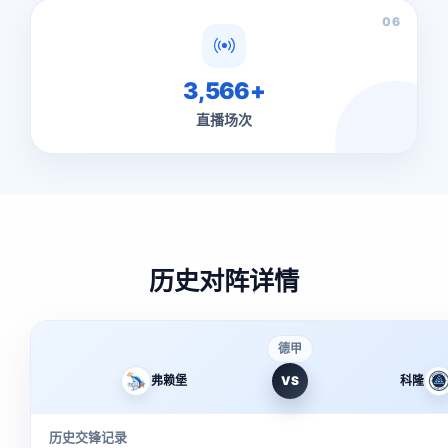
06
3,566+
直播场次
历史对阵详情
德甲
弗赖堡
VS
科隆
历史交锋记录