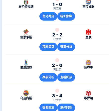
1 - 0
布伦特福德
西汉姆联
已完赛
高光时刻
精彩集锦
2 - 2
伯恩茅斯
曼联
已完赛
精彩集锦
赛事分析
2 - 0
博洛尼亚
拉齐奥
已结束
赛事分析
查看回放
3 - 4
乌迪内斯
维罗纳
已完赛
查看回放
高光时刻