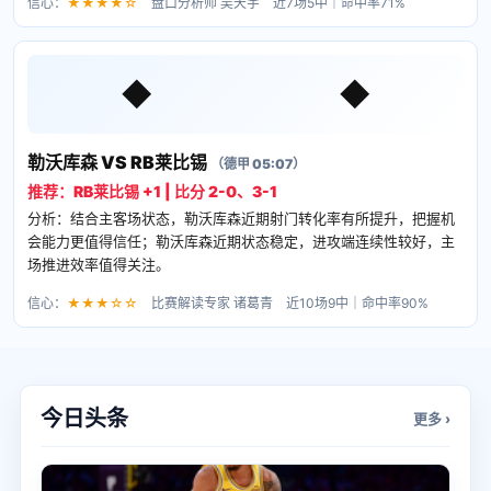
信心：
★★★★☆
盘口分析师 吴天宇 近7场5中｜命中率71%
◆
◆
勒沃库森 VS RB莱比锡
（德甲 05:07）
推荐：RB莱比锡 +1 | 比分 2-0、3-1
分析：结合主客场状态，勒沃库森近期射门转化率有所提升，把握机
会能力更值得信任；勒沃库森近期状态稳定，进攻端连续性较好，主
场推进效率值得关注。
信心：
★★★☆☆
比赛解读专家 诸葛青 近10场9中｜命中率90%
今日头条
更多 ›