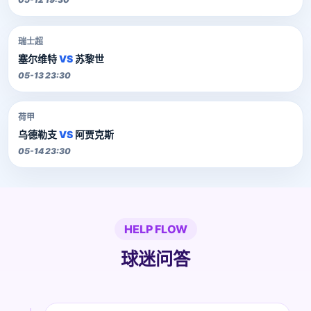
瑞士超
塞尔维特
VS
苏黎世
05-13 23:30
荷甲
乌德勒支
VS
阿贾克斯
05-14 23:30
HELP FLOW
球迷问答