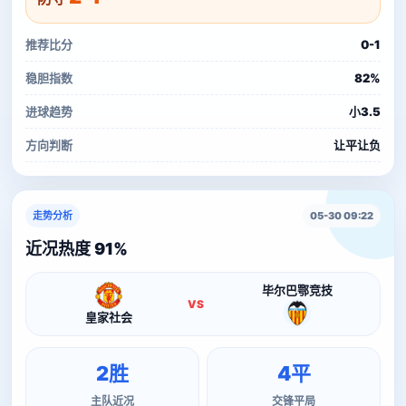
推荐比分
0-1
稳胆指数
82%
进球趋势
小3.5
方向判断
让平让负
走势分析
05-30 09:22
近况热度 91%
毕尔巴鄂竞技
VS
皇家社会
2胜
4平
主队近况
交锋平局