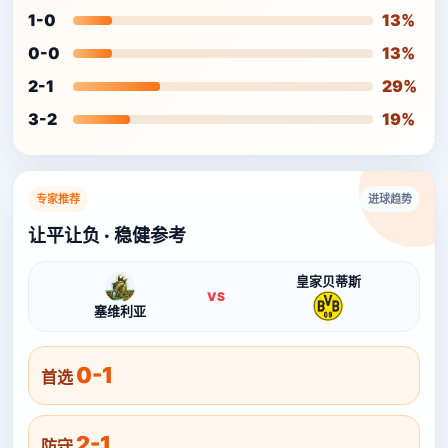
1-0
13%
0-0
13%
2-1
29%
3-2
19%
专家推荐
进球趋势
让平让负 · 稳健参考
皇家贝蒂斯
VS
塞维利亚
0-1
首选
2-1
防守