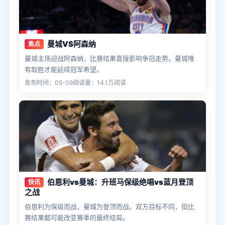
曼城VS阿森纳
焦点
曼城主场迎战阿森纳，比赛结果直接影响争冠走势。曼城唯
有取胜才能延续冠军希望。
发布时间：05-09
阅读量：14.1万阅读
伯恩利vs曼城：升班马保级绝唱vs蓝月登顶
快讯
之战
伯恩利为保级而战，曼城为登顶而战。双方目标不同，但比
赛结果都可能改变赛季的最终结局。