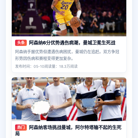
阿森纳6分优势遇伤病潮，曼城卫冕生死战
头条
阿森纳手握优势但遭遇伤病困扰，曼城仍在追赶。双方争冠
形势因伤病和赛程变得更加复杂。
发布时间：05-10
阅读量：18.3万阅读
阿森纳客场挑战曼城，阿尔特塔输不起的生死
热门
局